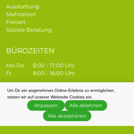
Ausstattung
Mahlzeiten
Freizeit
Soziale Beratung
BÜROZEITEN
Mo-Do
8:00 - 17:00 Uhr
Fr
8:00 - 16:00 Uhr
Um Dir ein angenehmes Online-Erlebnis zu ermöglichen,
setzen wir auf unserer Webseite Cookies ein.
Anpassen
Alle ablehnen
Alle akzeptieren
© 2026 Seniorenzentrum Taunusstein |
Impressum
|
Datenschutz