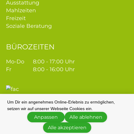
Ausstattung
Mahlzeiten
Freizeit
Soziale Beratung
BÜROZEITEN
Mo-Do
8:00 - 17:00 Uhr
Fr
8:00 - 16:00 Uhr
Um Dir ein angenehmes Online-Erlebnis zu ermöglichen,
setzen wir auf unserer Webseite Cookies ein.
Anpassen
Alle ablehnen
Alle akzeptieren
© 2026 Seniorenzentrum Taunusstein |
Impressum
|
Datenschutz