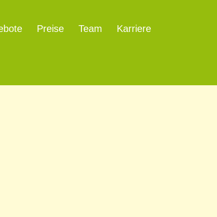
ebote
Preise
Team
Karriere