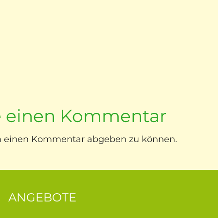
ie einen Kommentar
m einen Kommentar abgeben zu können.
ANGEBOTE