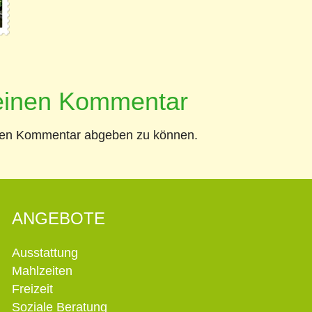
 einen Kommentar
nen Kommentar abgeben zu können.
ANGEBOTE
Ausstattung
Mahlzeiten
Freizeit
Soziale Beratung