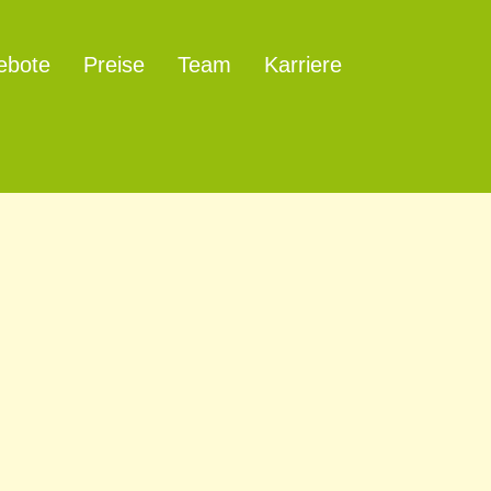
ebote
Preise
Team
Karriere