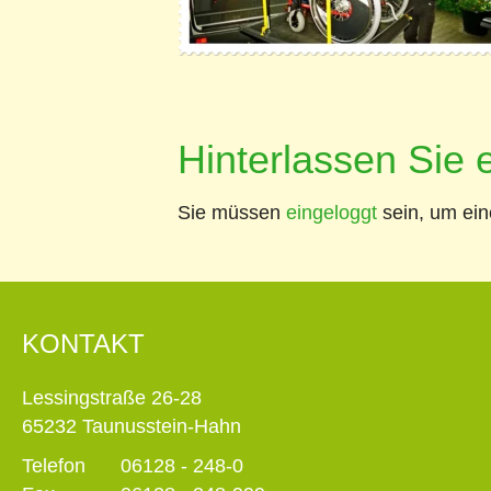
Hinterlassen Sie
Sie müssen
eingeloggt
sein, um ei
KONTAKT
Lessingstraße 26-28
65232 Taunusstein-Hahn
Telefon
06128 - 248-0