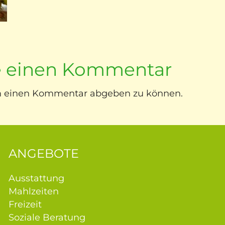
ie einen Kommentar
m einen Kommentar abgeben zu können.
ANGEBOTE
Ausstattung
Mahlzeiten
Freizeit
Soziale Beratung