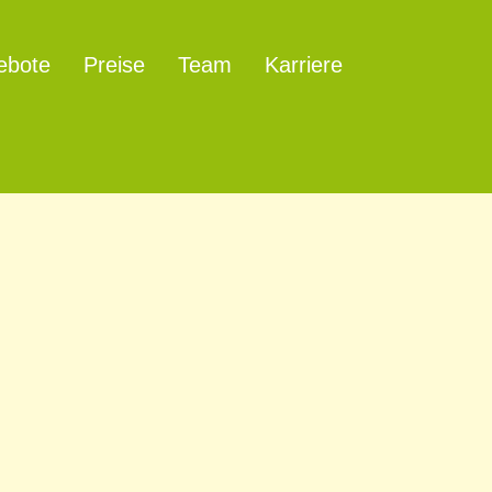
ebote
Preise
Team
Karriere