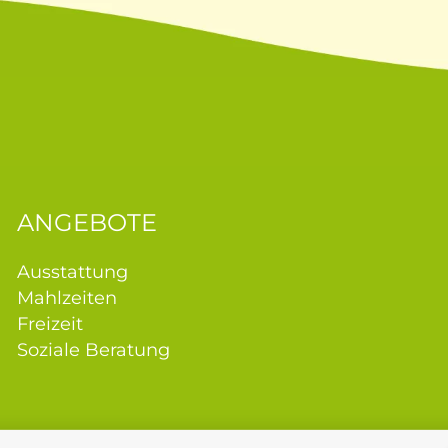
ANGEBOTE
Ausstattung
Mahlzeiten
Freizeit
Soziale Beratung