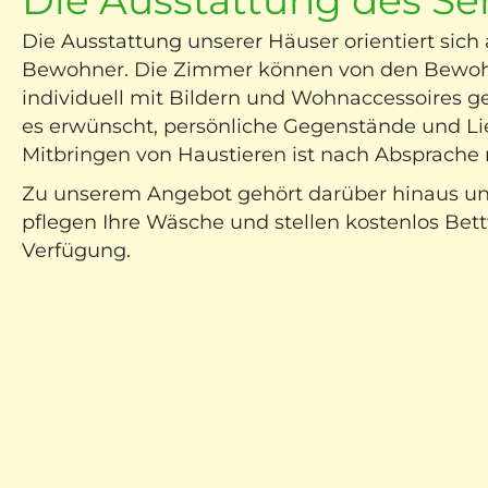
Die Ausstattung unserer Häuser orientiert sich
Bewohner. Die Zimmer können von den Bewoh
individuell mit Bildern und Wohnaccessoires ges
es erwünscht, persönliche Gegenstände und Li
Mitbringen von Haustieren ist nach Absprache 
Zu unserem Angebot gehört darüber hinaus un
pflegen Ihre Wäsche und stellen kostenlos Be
Verfügung.