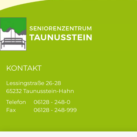
KONTAKT
Lessingstraße 26-28
65232 Taunusstein-Hahn
Telefon
06128 - 248-0
Fax
06128 - 248-999