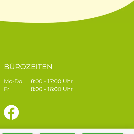
BÜROZEITEN
Mo-Do
8:00 - 17:00 Uhr
Fr
8:00 - 16:00 Uhr