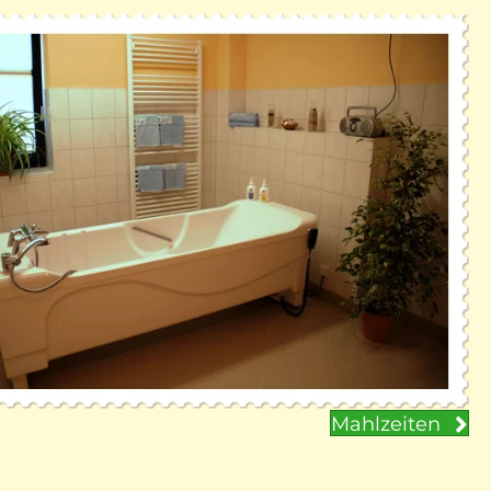
Mahlzeiten